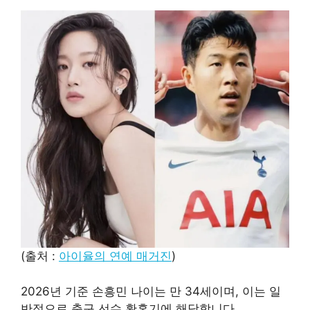
(출처 :
아이율의 연예 매거진
)
2026년 기준 손흥민 나이는 만 34세이며, 이는 일
반적으로 축구 선수 황혼기에 해당합니다.