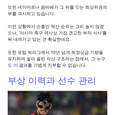
또한 네이마르나 음바페가 그 뒤를 잇는 최상위권의
부를 과시하고 있습니다.
이런 상황에서 손흥민 재산 순위는 그리 높지 않겠
으나, ‘아시아 축구 역사상 가장 견고한 부의 서사’를
써 내려가고 있는 건 확실한데요.
또한 유럽 빅리그에서 10년 넘게 최정상급 기량을
유지하며 쌓아 올린 자산 구조라는 점에서, 그 누구
도 이 결과를 가볍게 치부할 수 없습니다.
부상 이력과 선수 관리