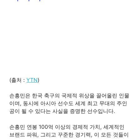
(출처 :
YTN
)
손흥민은 한국 축구의 국제적 위상을 끌어올린 인물
이며, 동시에 아시아 선수도 세계 최고 무대의 주인
공이 될 수 있다는 사실을 증명한 선수입니다.
손흥민 연봉 100억 이상의 경제적 가치, 세계적인
브랜드 파워, 그리고 꾸준한 경기력, 이 모든 것들이