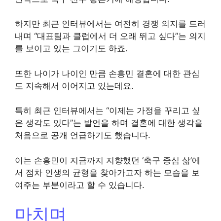
하지만 최근 인터뷰에서는 여전히 경쟁 의지를 드러
내며 “대표팀과 클럽에서 더 오래 뛰고 싶다”는 의지
를 보이고 있는 그이기도 하죠.
또한 나이가 나이인 만큼 손흥민 결혼에 대한 관심
도 지속해서 이어지고 있는데요.
특히 최근 인터뷰에서는 “이제는 가정을 꾸리고 싶
은 생각도 있다”는 발언을 하며 결혼에 대한 생각을
처음으로 공개 언급하기도 했습니다.
이는 손흥민이 지금까지 지향했던 ‘축구 중심 삶’에
서 점차 인생의 균형을 찾아가고자 하는 모습을 보
여주는 부분이라고 할 수 있습니다.
마치며