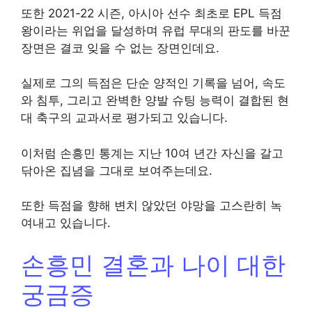
또한 2021-22 시즌, 아시아 선수 최초로 EPL 득점
왕이라는 위업을 달성하며 유럽 무대의 판도를 바꾼
장면은 결코 잊을 수 없는 장면인데요.
실제로 그의 득점은 단순 양적인 기록을 넘어, 속도
와 침투, 그리고 완벽한 양발 슈팅 능력이 결합된 현
대 축구의 교과서로 평가되고 있습니다.
이처럼 손흥민 통계는 지난 10여 년간 자신을 갈고
닦아온 집념을 그대로 보여주는데요.
또한 득점을 향해 변치 않았던 야망을 고스란히 녹
여내고 있습니다.
손흥민 결혼과 나이 대한
궁금증