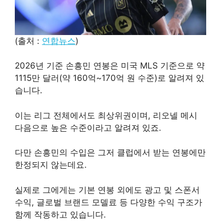
(출처 :
연합뉴스
)
2026년 기준 손흥민 연봉은 미국 MLS 기준으로 약
1115만 달러(약 160억~170억 원 수준)로 알려져 있
습니다.
이는 리그 전체에서도 최상위권이며, 리오넬 메시
다음으로 높은 수준이라고 알려져 있죠.
다만 손흥민의 수입은 그저 클럽에서 받는 연봉에만
한정되지 않는데요.
실제로 그에게는 기본 연봉 외에도 광고 및 스폰서
수익, 글로벌 브랜드 모델료 등 다양한 수익 구조가
함께 작동하고 있습니다.