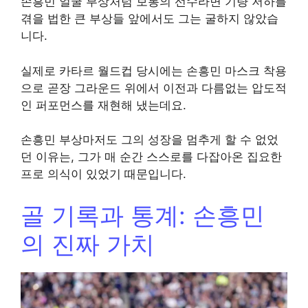
손흥민 얼굴 부상처럼 보통의 선수라면 기량 저하를
겪을 법한 큰 부상들 앞에서도 그는 굴하지 않았습
니다.
실제로 카타르 월드컵 당시에는 손흥민 마스크 착용
으로 곧장 그라운드 위에서 이전과 다름없는 압도적
인 퍼포먼스를 재현해 냈는데요.
손흥민 부상마저도 그의 성장을 멈추게 할 수 없었
던 이유는, 그가 매 순간 스스로를 다잡아온 집요한
프로 의식이 있었기 때문입니다.
골 기록과 통계: 손흥민
의 진짜 가치