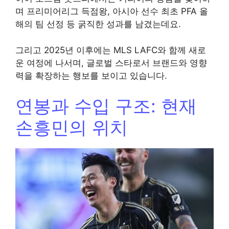
며 프리미어리그 득점왕, 아시아 선수 최초 PFA 올
해의 팀 선정 등 굵직한 성과를 남겼는데요.
그리고 2025년 이후에는 MLS LAFC와 함께 새로
운 여정에 나서며, 글로벌 스타로서 브랜드와 영향
력을 확장하는 행보를 보이고 있습니다.
연봉과 수입 구조: 현재
손흥민의 위치