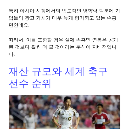
특히 아시아 시장에서의 압도적인 영향력 덕분에 기
업들의 광고 가치가 매우 높게 평가되고 있는 손흥
민인데요.
따라서, 이를 포함할 경우 실제 손흥민 연봉은 공개
된 것보다 훨씬 더 클 것이라는 분석이 지배적입니
다.
재산 규모와 세계 축구
선수 순위