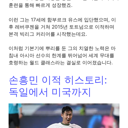
훈련을 통해 빠르게 성장했죠.
이런 그는 17세에 함부르크 유스에 입단했으며, 이
후 레버쿠젠을 거쳐 2015년 토트넘으로 이적하며
본격 빅리그 커리어를 시작했는데요.
이처럼 기본기에 뿌리를 둔 그의 치열한 노력은 마
침내 아시아 선수의 한계를 뛰어넘어 세계 무대를
호령하는 월드 클래스라는 결실로 이어졌습니다.
손흥민 이적 히스토리:
독일에서 미국까지