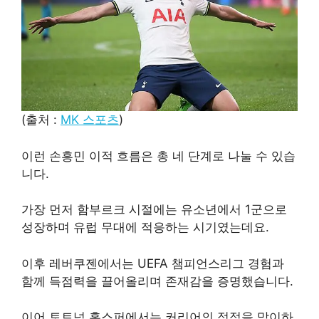
(출처 :
MK 스포츠
)
이런 손흥민 이적 흐름은 총 네 단계로 나눌 수 있습
니다.
가장 먼저 함부르크 시절에는 유소년에서 1군으로
성장하며 유럽 무대에 적응하는 시기였는데요.
이후 레버쿠젠에서는 UEFA 챔피언스리그 경험과
함께 득점력을 끌어올리며 존재감을 증명했습니다.
이어 토트넘 홋스퍼에서는 커리어의 정점을 맞이하