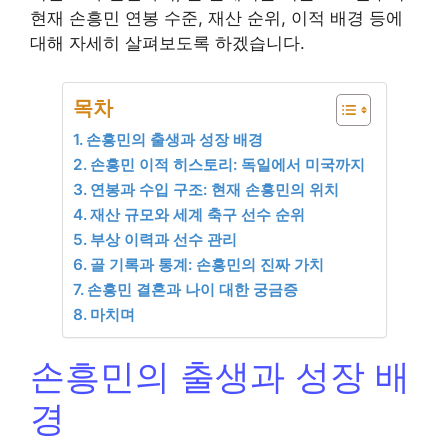
현재 손흥민 연봉 수준, 재산 순위, 이적 배경 등에
대해 자세히 살펴보도록 하겠습니다.
목차
손흥민의 출생과 성장 배경
손흥민 이적 히스토리: 독일에서 미국까지
연봉과 수입 구조: 현재 손흥민의 위치
재산 규모와 세계 축구 선수 순위
부상 이력과 선수 관리
골 기록과 통계: 손흥민의 진짜 가치
손흥민 결혼과 나이 대한 궁금증
마치며
손흥민의 출생과 성장 배
경